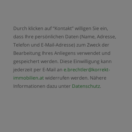
Durch klicken auf “Kontakt” willigen Sie ein,
dass Ihre persönlichen Daten (Name, Adresse,
Telefon und E-Mail-Adresse) zum Zweck der
Bearbeitung Ihres Anliegens verwendet und
gespeichert werden. Diese Einwilligung kann
jederzeit per E-Mail an
e.brechtler@korrekt-
immobilien.at
widerrufen werden. Nähere
Informationen dazu unter
Datenschutz
.