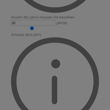
Anzahl der Jahre müssen Sie bezahlen.
jahr(e)
Zinssatz (pro Jahr)