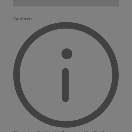
Kaufpreis