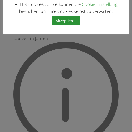
ALLER Cookies zu. Sie können die
Cookie Einstellung
Anzahlung ist Bargeld, dass Sie im Voraus für Ihr
besuchen, um Ihre Cookies selbst zu verwalten.
Haus bezahlen
Akzeptieren
Laufzeit in Jahren