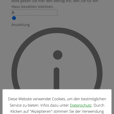
Bitte geben Sie hier den Betrag ein, den Sie für ein
Haus bezahlen möchten.
Anzahlung
Diese Website verwendet Cookies, um den bestmöglichen
Service zu bieten. Infos dazu unter
Datenschutz
. Durch
Klicken auf "Akzeptieren" stimmen Sie der Verwendung