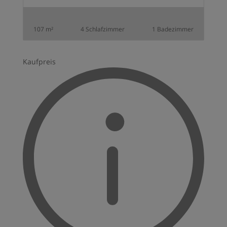
107 m²
4 Schlafzimmer
1 Badezimmer
Kaufpreis