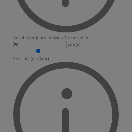
Anzahl der Jahre müssen Sie bezahlen.
jahr(e)
Zinssatz (pro Jahr)