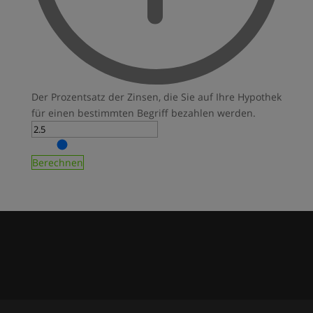
Der Prozentsatz der Zinsen, die Sie auf Ihre Hypothek
für einen bestimmten Begriff bezahlen werden.
Berechnen