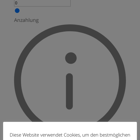
Anzahlung
Diese Website verwendet Cookies, um den bestmöglichen