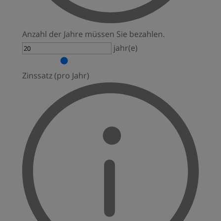
Anzahl der Jahre müssen Sie bezahlen.
jahr(e)
Zinssatz (pro Jahr)