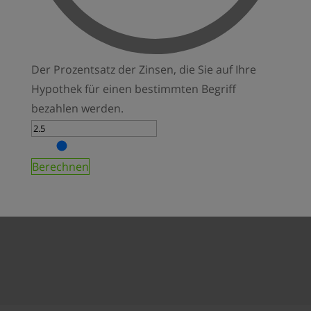
Der Prozentsatz der Zinsen, die Sie auf Ihre
Hypothek für einen bestimmten Begriff
bezahlen werden.
Berechnen