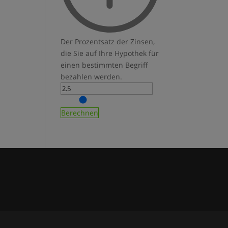
Der Prozentsatz der Zinsen,
die Sie auf Ihre Hypothek für
einen bestimmten Begriff
bezahlen werden.
Berechnen