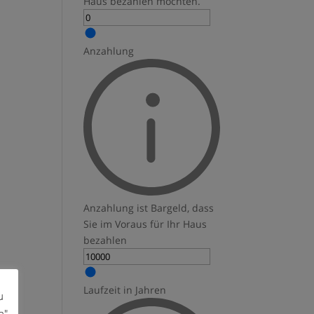
Haus bezahlen möchten.
Anzahlung
Anzahlung ist Bargeld, dass
Sie im Voraus für Ihr Haus
bezahlen
Laufzeit in Jahren
u
n"