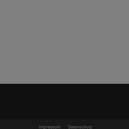
Impressum
Datenschutz