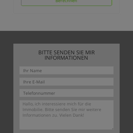
Berechnen
BITTE SENDEN SIE MIR
INFORMATIONEN