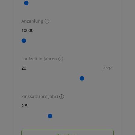
Anzahlung
Laufzeit in Jahren
jahr(e)
Zinssatz (pro Jahr)