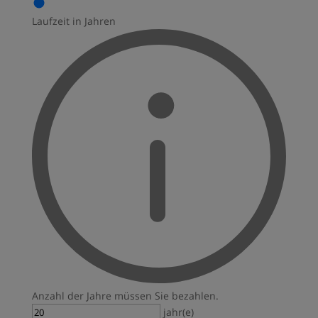
Laufzeit in Jahren
Anzahl der Jahre müssen Sie bezahlen.
jahr(e)