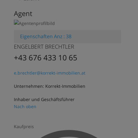
Agent
Eigenschaften Anz : 38
ENGELBERT BRECHTLER
+43 676 433 10 65
e.brechtler@korrekt-immobilien.at
Unternehmen: Korrekt-Immobilien
Inhaber und Geschäftsführer
Nach oben
Kaufpreis