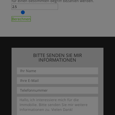
für einen bestimmten Begriff bezahlen werden.
Berechnen
BITTE SENDEN SIE MIR
INFORMATIONEN