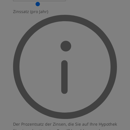
Zinssatz (pro Jahr)
Der Prozentsatz der Zinsen, die Sie auf Ihre Hypothek