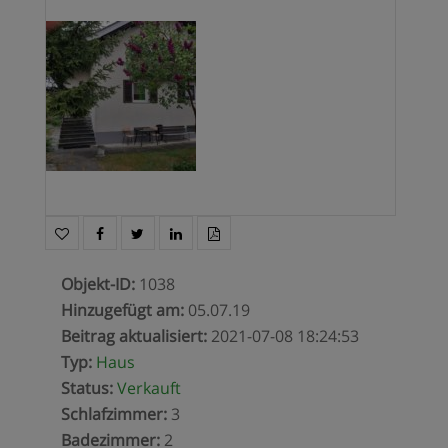
Objekt-ID
:
1038
Hinzugefügt am
:
05.07.19
Beitrag aktualisiert
:
2021-07-08 18:24:53
Typ
:
Haus
Status
:
Verkauft
Schlafzimmer
:
3
Badezimmer
:
2