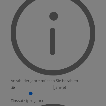
Anzahl der Jahre müssen Sie bezahlen.
jahr(e)
Zinssatz (pro Jahr)