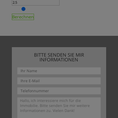
Berechnen
BITTE SENDEN SIE MIR
INFORMATIONEN