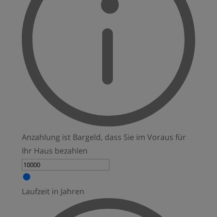
Anzahlung ist Bargeld, dass Sie im Voraus für
Ihr Haus bezahlen
Laufzeit in Jahren