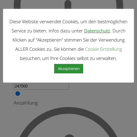
Diese Website verwendet Cookies, um den bestmöglichen
Service zu bieten. Infos dazu unter
Datenschutz
. Durch
Klicken auf "Akzeptieren" stimmen Sie der Verwendung
ALLER Cookies zu. Sie können die
Cookie Einstellung
besuchen, um Ihre Cookies selbst zu verwalten.
Bitte geben Sie hier den Betrag ein, den Sie für
Akzeptieren
ein Haus bezahlen möchten.
Anzahlung