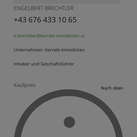
ENGELBERT BRECHTLER
+43 676 433 10 65
e.brechtler@korrekt-immobilien.at
Unternehmen: Korrekt-Immobilien
Inhaber und Geschäftsführer
Kaufpreis
Nach oben