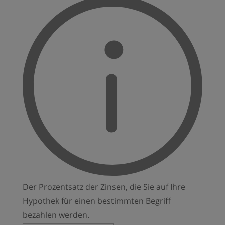
Der Prozentsatz der Zinsen, die Sie auf Ihre
Hypothek für einen bestimmten Begriff
bezahlen werden.