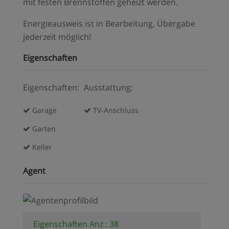
mit festen Brennstoffen geheizt werden.
Energieausweis ist in Bearbeitung, Übergabe
jederzeit möglich!
Eigenschaften
Eigenschaften:
Ausstattung:
Garage
TV-Anschluss
Garten
Keller
Agent
Eigenschaften Anz : 38