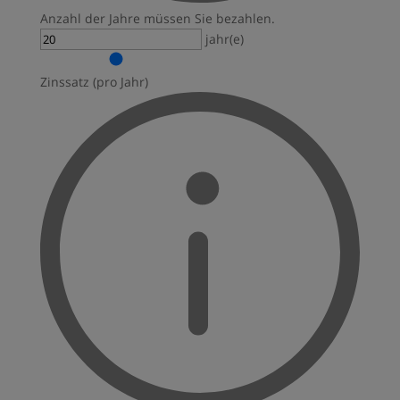
Anzahl der Jahre müssen Sie bezahlen.
jahr(e)
Zinssatz (pro Jahr)