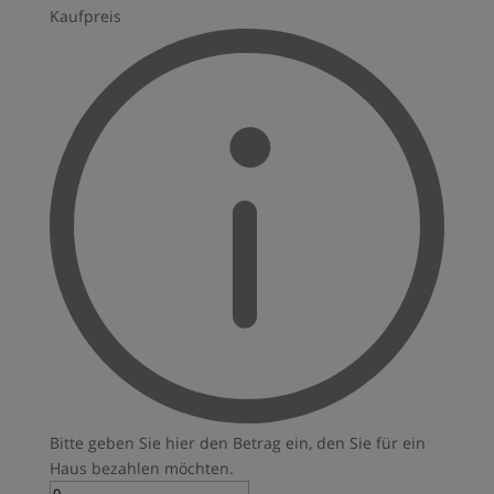
Kaufpreis
Bitte geben Sie hier den Betrag ein, den Sie für ein
Haus bezahlen möchten.