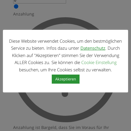
Anzahlung
Diese Website verwendet Cookies, um den bestmöglichen
Service zu bieten. Infos dazu unter
Datenschutz
. Durch
Klicken auf "Akzeptieren" stimmen Sie der Verwendung
ALLER Cookies zu. Sie können die
Cookie Einstellung
besuchen, um Ihre Cookies selbst zu verwalten.
Akzeptieren
Anzahlung ist Bargeld, dass Sie im Voraus für Ihr