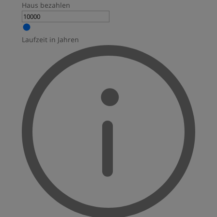
Haus bezahlen
Laufzeit in Jahren