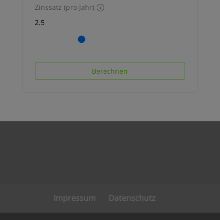
Zinssatz (pro Jahr)
Berechnen
Impressum
Datenschutz