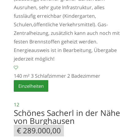
Ausruhen, sehr gute Infrastruktur, alles
fussläufig erreichbar (Kindergarten,
Schulen,öffentliche Verkehrsmittel). Gas-
Zentralheizung, zusätzlich kann auch noch mit
festen Brennstoffen geheizt werden.
Energieausweis ist in Bearbeitung, Übergabe
jederzeit möglich!
140 m²
3 Schlafzimmer
2 Badezimmer
Einzelheiten
12
Schönes Sacherl in der Nähe
von Burghausen
€ 289.000,00