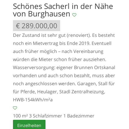
Schönes Sacherl in der Nähe
von Burghausen
€ 289.000,00
Der Zustand ist sehr gut (renoviert). Es besteht
noch ein Mietvertrag bis Ende 2019. Eventuell
auch früher möglich – nach Vereinbarung
würden die Mieter schon früher ausziehen.
Wasserversorgung: eigener Brunnen Ortskanal
vorhanden und auch schon bezahlt, muss aber
noch angeschlossen werden. Garagen, Stall für
für Pferde, Heulager, Stadl Zentralheizung,
HWB-154kWh/m²a
100 m²
3 Schlafzimmer
1 Badezimmer
Einzelheiten