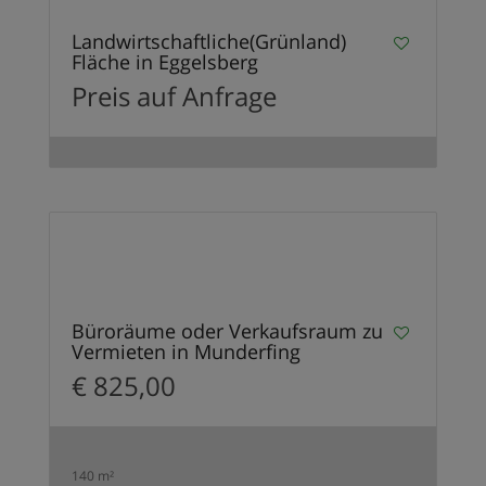
Landwirtschaftliche(Grünland)
Fläche in Eggelsberg
Preis auf Anfrage
4
EMPFOHLEN
Büroräume oder Verkaufsraum zu
Vermieten in Munderfing
€ 825,00
140 m²